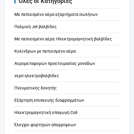
Όλες οι Κατηγορίες
Με πεπιεσμένο αέρα εξαρτήματα σωλήνων
Παλμική Jet βαλβίδες
Με πεπιεσμένο αέρα: Ηλεκτρομαγνητική βαλβίδες
Κυλίνδρων με πεπιεσμένο αέρα
Αερομεταφορών προετοιμασίας μονάδων
νερό ηλεκτροβαλβίδες
Πνευματικός δονητής
Εξάρτηση επισκευής διαφραγμάτων
Ηλεκτρομαγνητική επαγωγή Coil
Έλεγχοι φορτηγών απορρίψεων