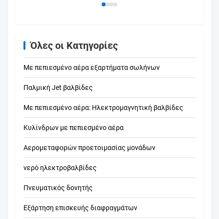
Όλες οι Κατηγορίες
Με πεπιεσμένο αέρα εξαρτήματα σωλήνων
Παλμική Jet βαλβίδες
Με πεπιεσμένο αέρα: Ηλεκτρομαγνητική βαλβίδες
Κυλίνδρων με πεπιεσμένο αέρα
Αερομεταφορών προετοιμασίας μονάδων
νερό ηλεκτροβαλβίδες
Πνευματικός δονητής
Εξάρτηση επισκευής διαφραγμάτων