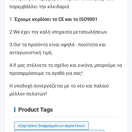
παρεμβάλλει την κλειδαριά
1.
Έχουμε κερδίσει το CE και το ISO9001
2.We έχει την καλή υπηρεσία μεταπωλήσεων.
3.Our τα προϊόντα είναι υψηλά - ποιότητα και
ανταγωνιστική τιμή.
4.If μας στέλνετε το σχέδιο και εικόνα, μπορούμε να
προσαρμόσουμε τα αγαθά για σας!
Η υποδοχή συνεργάζεται με το νέο και παλαιό
μέλλον πελατών!
Product Tags
εξαρτήσεις διαφραγμάτων αεραντλιών