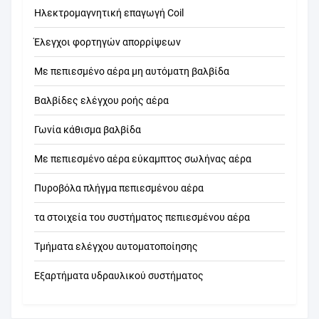
Ηλεκτρομαγνητική επαγωγή Coil
Έλεγχοι φορτηγών απορρίψεων
Με πεπιεσμένο αέρα μη αυτόματη βαλβίδα
Βαλβίδες ελέγχου ροής αέρα
Γωνία κάθισμα βαλβίδα
Με πεπιεσμένο αέρα εύκαμπτος σωλήνας αέρα
Πυροβόλα πλήγμα πεπιεσμένου αέρα
τα στοιχεία του συστήματος πεπιεσμένου αέρα
Τμήματα ελέγχου αυτοματοποίησης
Εξαρτήματα υδραυλικού συστήματος