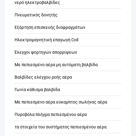
νερό ηλεκτροβαλβίδες
Πνευματικός δονητής
Εξάρτηση επισκευής διαφραγμάτων
Ηλεκτρομαγνητική επαγωγή Coil
Έλεγχοι φορτηγών απορρίψεων
Με πεπιεσμένο αέρα μη αυτόματη βαλβίδα
Βαλβίδες ελέγχου ροής αέρα
Γωνία κάθισμα βαλβίδα
Με πεπιεσμένο αέρα εύκαμπτος σωλήνας αέρα
Πυροβόλα πλήγμα πεπιεσμένου αέρα
τα στοιχεία του συστήματος πεπιεσμένου αέρα