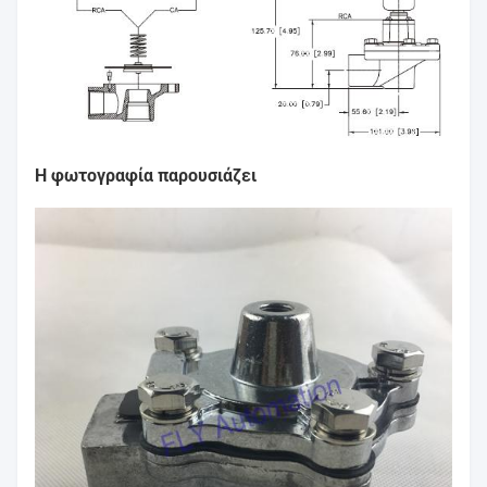
Η φωτογραφία παρουσιάζει