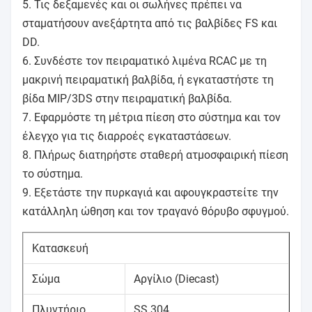
5. Τις δεξαμενές και οι σωλήνες πρέπει να
σταματήσουν ανεξάρτητα από τις βαλβίδες FS και
DD.
6. Συνδέστε τον πειραματικό λιμένα RCAC με τη
μακρινή πειραματική βαλβίδα, ή εγκαταστήστε τη
βίδα MIP/3DS στην πειραματική βαλβίδα.
7. Εφαρμόστε τη μέτρια πίεση στο σύστημα και τον
έλεγχο για τις διαρροές εγκαταστάσεων.
8. Πλήρως διατηρήστε σταθερή ατμοσφαιρική πίεση
το σύστημα.
9. Εξετάστε την πυρκαγιά και αφουγκραστείτε την
κατάλληλη ώθηση και τον τραγανό θόρυβο σφυγμού.
Κατασκευή
Σώμα
Αργίλιο (Diecast)
Πλυντήριο
SS 304